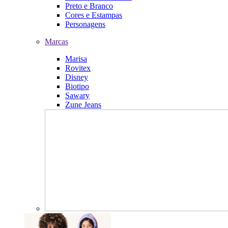
Preto e Branco
Cores e Estampas
Personagens
Marcas
Marisa
Rovitex
Disney
Biotipo
Sawary
Zune Jeans