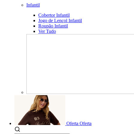
Infantil
Cobertor Infantil
Jogo de Lençol Infantil
Roupão Infantil
Ver Tudo
Oferta
Oferta