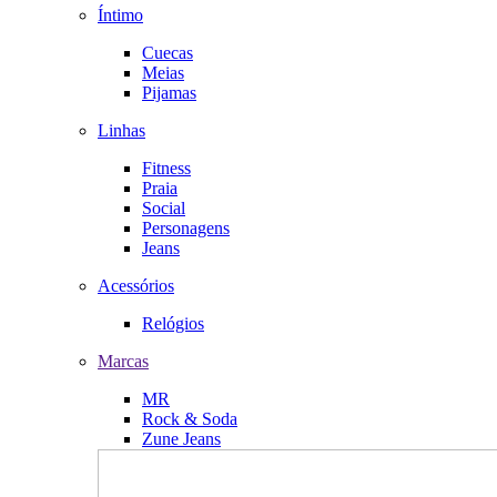
Íntimo
Cuecas
Meias
Pijamas
Linhas
Fitness
Praia
Social
Personagens
Jeans
Acessórios
Relógios
Marcas
MR
Rock & Soda
Zune Jeans