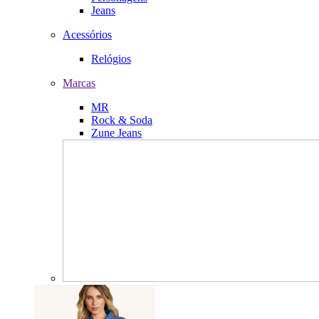
Jeans
Acessórios
Relógios
Marcas
MR
Rock & Soda
Zune Jeans