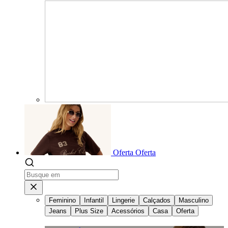
Oferta
Oferta
Feminino
Infantil
Lingerie
Calçados
Masculino
Jeans
Plus Size
Acessórios
Casa
Oferta