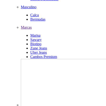
Masculino
Calça
Bermudas
Marcas
Marisa
Sawary
Biotipo
Zune Jeans
Uber Jeans
Cambos Premium