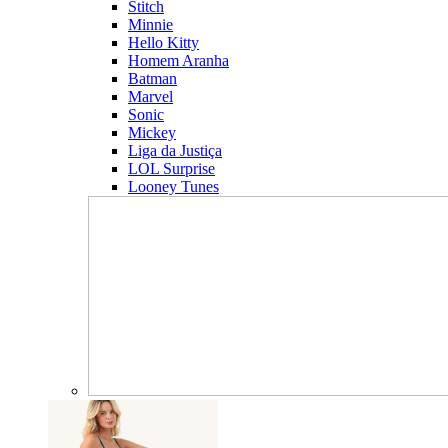
Stitch
Minnie
Hello Kitty
Homem Aranha
Batman
Marvel
Sonic
Mickey
Liga da Justiça
LOL Surprise
Looney Tunes