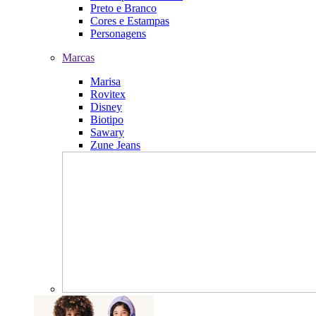
Preto e Branco
Cores e Estampas
Personagens
Marcas
Marisa
Rovitex
Disney
Biotipo
Sawary
Zune Jeans