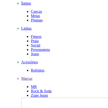
Íntimo
Cuecas
Meias
Pijamas
Linhas
Fitness
Praia
Social
Personagens
Jeans
Acessórios
Relógios
Marcas
MR
Rock & Soda
Zune Jeans