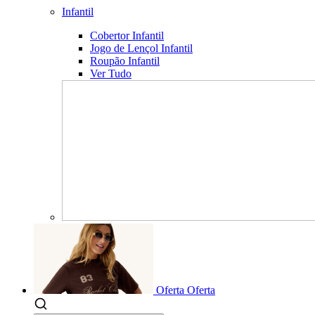
Infantil
Cobertor Infantil
Jogo de Lençol Infantil
Roupão Infantil
Ver Tudo
Oferta
Oferta