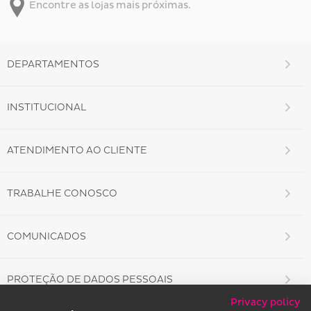
Encontre as lojas mais próximas.
DEPARTAMENTOS
INSTITUCIONAL
ATENDIMENTO AO CLIENTE
TRABALHE CONOSCO
COMUNICADOS
PROTEÇÃO DE DADOS PESSOAIS
Privacy policy