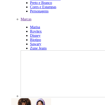
Preto e Branco
Cores e Estampas
Personagens
Marcas
Marisa
Rovitex
Disney
Biotipo
Sawary
Zune Jeans