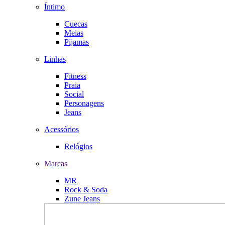
Íntimo
Cuecas
Meias
Pijamas
Linhas
Fitness
Praia
Social
Personagens
Jeans
Acessórios
Relógios
Marcas
MR
Rock & Soda
Zune Jeans