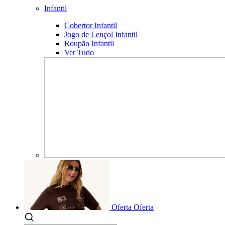
Infantil
Cobertor Infantil
Jogo de Lençol Infantil
Roupão Infantil
Ver Tudo
Oferta
Oferta