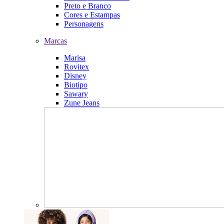
Preto e Branco
Cores e Estampas
Personagens
Marcas
Marisa
Rovitex
Disney
Biotipo
Sawary
Zune Jeans