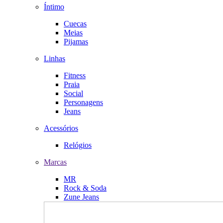
Íntimo
Cuecas
Meias
Pijamas
Linhas
Fitness
Praia
Social
Personagens
Jeans
Acessórios
Relógios
Marcas
MR
Rock & Soda
Zune Jeans