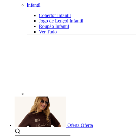
Infantil
Cobertor Infantil
Jogo de Lençol Infantil
Roupão Infantil
Ver Tudo
Oferta
Oferta