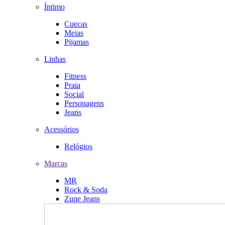
Íntimo
Cuecas
Meias
Pijamas
Linhas
Fitness
Praia
Social
Personagens
Jeans
Acessórios
Relógios
Marcas
MR
Rock & Soda
Zune Jeans