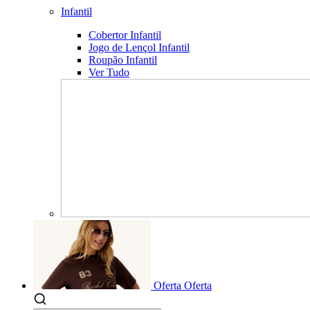
Infantil
Cobertor Infantil
Jogo de Lençol Infantil
Roupão Infantil
Ver Tudo
Oferta
Oferta