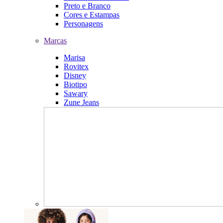
Preto e Branco
Cores e Estampas
Personagens
Marcas
Marisa
Rovitex
Disney
Biotipo
Sawary
Zune Jeans