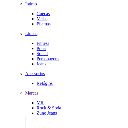
Íntimo
Cuecas
Meias
Pijamas
Linhas
Fitness
Praia
Social
Personagens
Jeans
Acessórios
Relógios
Marcas
MR
Rock & Soda
Zune Jeans