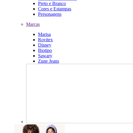
Preto e Branco
Cores e Estampas
Personagens
Marcas
Marisa
Rovitex
Disney
Biotipo
Sawary
Zune Jeans