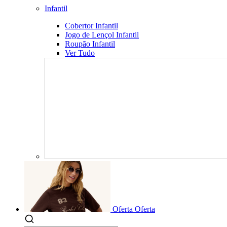
Infantil
Cobertor Infantil
Jogo de Lençol Infantil
Roupão Infantil
Ver Tudo
Oferta
Oferta