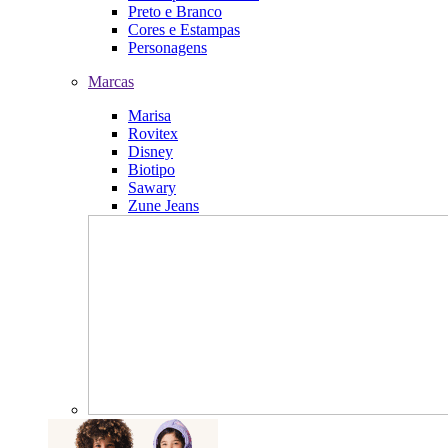
Preto e Branco
Cores e Estampas
Personagens
Marcas
Marisa
Rovitex
Disney
Biotipo
Sawary
Zune Jeans