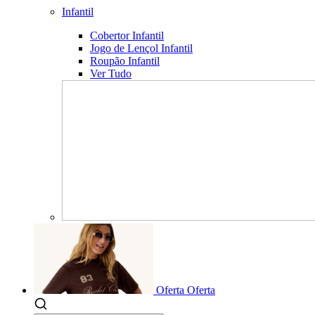
Infantil
Cobertor Infantil
Jogo de Lençol Infantil
Roupão Infantil
Ver Tudo
Oferta
Oferta