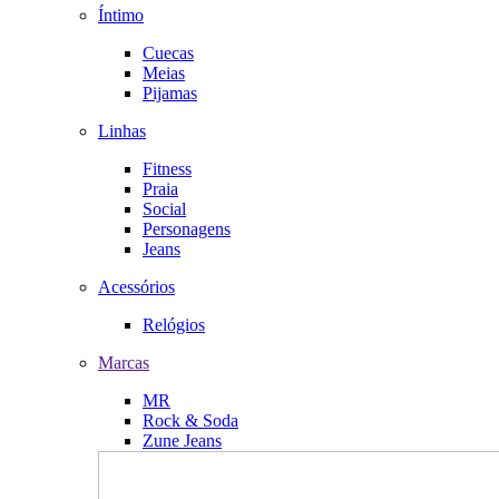
Íntimo
Cuecas
Meias
Pijamas
Linhas
Fitness
Praia
Social
Personagens
Jeans
Acessórios
Relógios
Marcas
MR
Rock & Soda
Zune Jeans