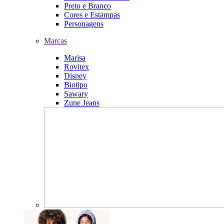
Preto e Branco
Cores e Estampas
Personagens
Marcas
Marisa
Rovitex
Disney
Biotipo
Sawary
Zune Jeans