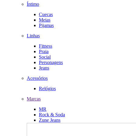
Íntimo
Cuecas
Meias
Pijamas
Linhas
Fitness
Praia
Social
Personagens
Jeans
Acessórios
Relógios
Marcas
MR
Rock & Soda
Zune Jeans