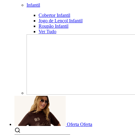
Infantil
Cobertor Infantil
Jogo de Lençol Infantil
Roupão Infantil
Ver Tudo
Oferta
Oferta