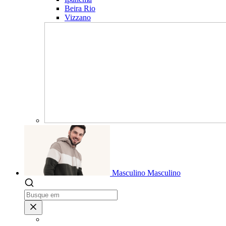
Beira Rio
Vizzano
Masculino
Masculino