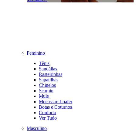
Feminino
Tênis
Sandálias
Rasteirinhas
Sapatilhas
Chinelos
Scarpin
Mule
Mocassim Loafer
Botas e Coturnos
Conforto
Ver Tudo
Masculino