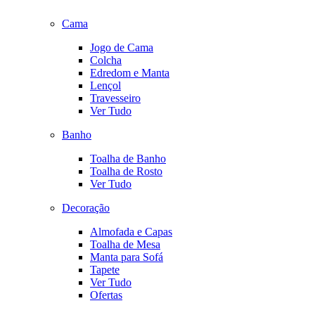
Cama
Jogo de Cama
Colcha
Edredom e Manta
Lençol
Travesseiro
Ver Tudo
Banho
Toalha de Banho
Toalha de Rosto
Ver Tudo
Decoração
Almofada e Capas
Toalha de Mesa
Manta para Sofá
Tapete
Ver Tudo
Ofertas