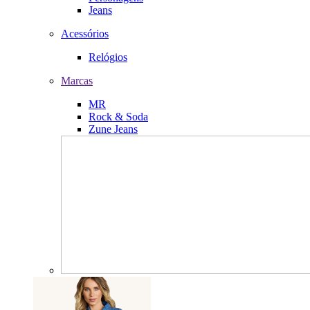
Jeans
Acessórios
Relógios
Marcas
MR
Rock & Soda
Zune Jeans