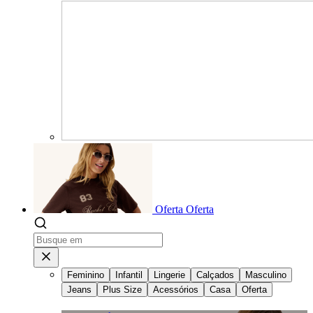
Oferta
Oferta
Feminino
Infantil
Lingerie
Calçados
Masculino
Jeans
Plus Size
Acessórios
Casa
Oferta