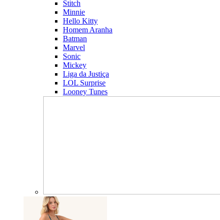
Stitch
Minnie
Hello Kitty
Homem Aranha
Batman
Marvel
Sonic
Mickey
Liga da Justiça
LOL Surprise
Looney Tunes