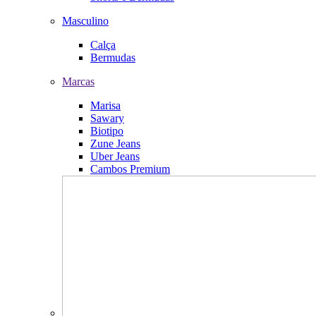
Masculino
Calça
Bermudas
Marcas
Marisa
Sawary
Biotipo
Zune Jeans
Uber Jeans
Cambos Premium