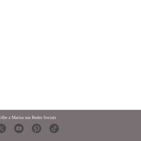
ilhe a Marisa nas Redes Sociais