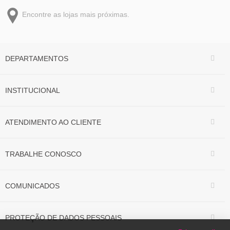
Encontre as lojas mais próximas.
DEPARTAMENTOS
INSTITUCIONAL
ATENDIMENTO AO CLIENTE
TRABALHE CONOSCO
COMUNICADOS
PROTEÇÃO DE DADOS PESSOAIS