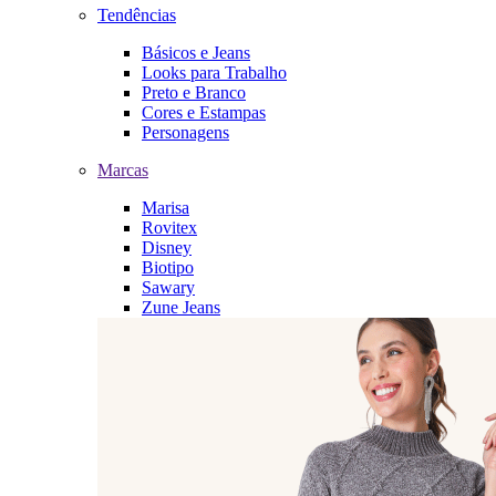
Tendências
Básicos e Jeans
Looks para Trabalho
Preto e Branco
Cores e Estampas
Personagens
Marcas
Marisa
Rovitex
Disney
Biotipo
Sawary
Zune Jeans