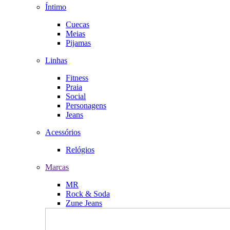
Íntimo
Cuecas
Meias
Pijamas
Linhas
Fitness
Praia
Social
Personagens
Jeans
Acessórios
Relógios
Marcas
MR
Rock & Soda
Zune Jeans