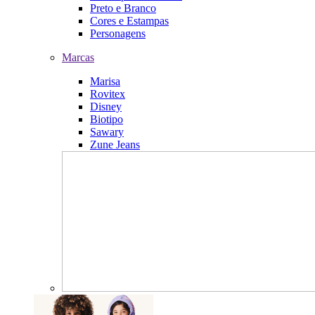
Preto e Branco
Cores e Estampas
Personagens
Marcas
Marisa
Rovitex
Disney
Biotipo
Sawary
Zune Jeans