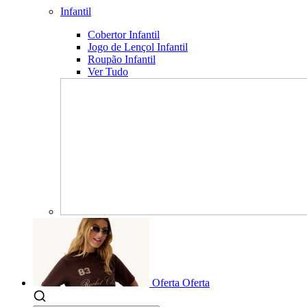
Infantil
Cobertor Infantil
Jogo de Lençol Infantil
Roupão Infantil
Ver Tudo
Oferta
Oferta