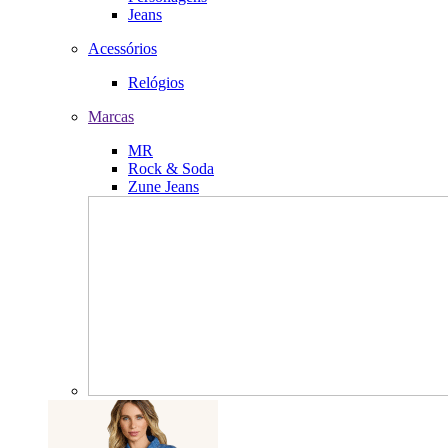
Jeans
Acessórios
Relógios
Marcas
MR
Rock & Soda
Zune Jeans