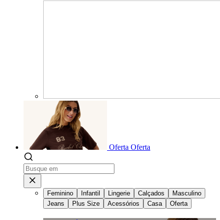
Oferta
Oferta
Feminino
Infantil
Lingerie
Calçados
Masculino
Jeans
Plus Size
Acessórios
Casa
Oferta