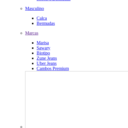
Masculino
Calça
Bermudas
Marcas
Marisa
Sawary
Biotipo
Zune Jeans
Uber Jeans
Cambos Premium