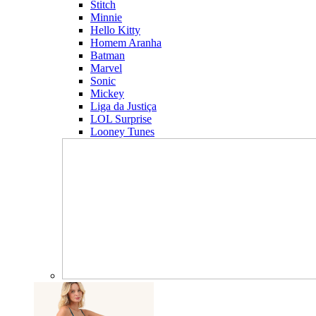
Stitch
Minnie
Hello Kitty
Homem Aranha
Batman
Marvel
Sonic
Mickey
Liga da Justiça
LOL Surprise
Looney Tunes