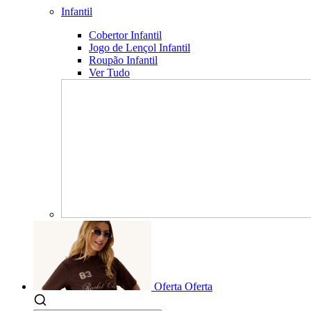
Infantil
Cobertor Infantil
Jogo de Lençol Infantil
Roupão Infantil
Ver Tudo
Oferta
Oferta