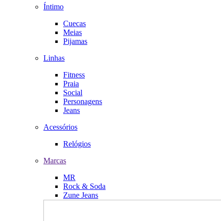
Íntimo
Cuecas
Meias
Pijamas
Linhas
Fitness
Praia
Social
Personagens
Jeans
Acessórios
Relógios
Marcas
MR
Rock & Soda
Zune Jeans