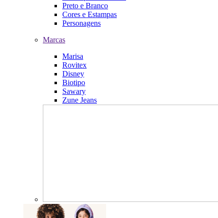
Preto e Branco
Cores e Estampas
Personagens
Marcas
Marisa
Rovitex
Disney
Biotipo
Sawary
Zune Jeans