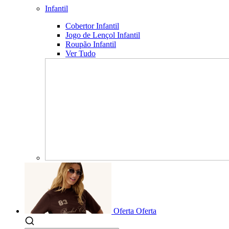
Infantil
Cobertor Infantil
Jogo de Lençol Infantil
Roupão Infantil
Ver Tudo
Oferta
Oferta