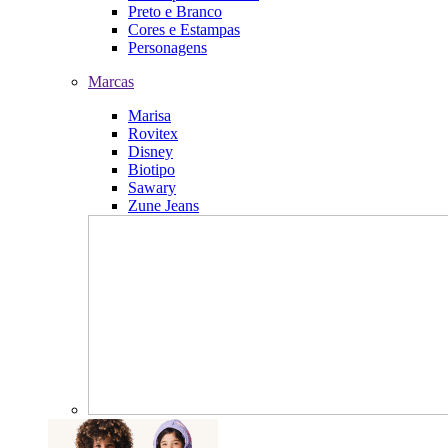
Preto e Branco
Cores e Estampas
Personagens
Marcas
Marisa
Rovitex
Disney
Biotipo
Sawary
Zune Jeans