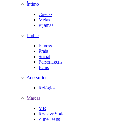
Íntimo
Cuecas
Meias
Pijamas
Linhas
Fitness
Praia
Social
Personagens
Jeans
Acessórios
Relógios
Marcas
MR
Rock & Soda
Zune Jeans