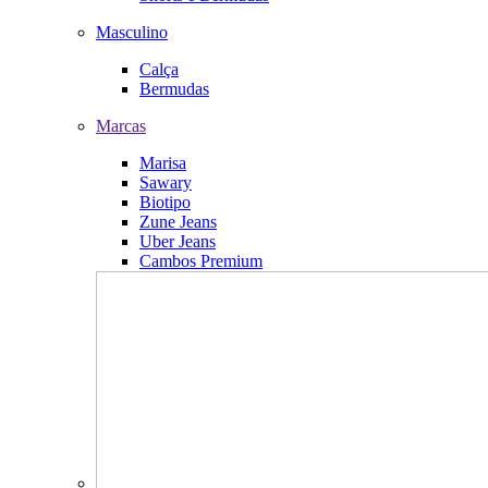
Masculino
Calça
Bermudas
Marcas
Marisa
Sawary
Biotipo
Zune Jeans
Uber Jeans
Cambos Premium