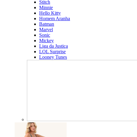
Stitch
Minnie
Hello Kitty
Homem Aranha
Batman
Marvel
Sonic
Mickey
Liga da Justiça
LOL Surprise
Looney Tunes