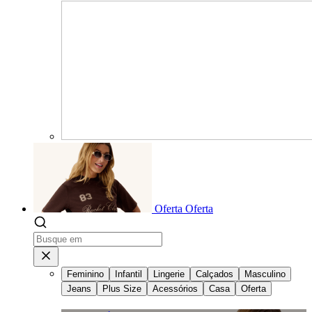
Oferta
Oferta
Feminino
Infantil
Lingerie
Calçados
Masculino
Jeans
Plus Size
Acessórios
Casa
Oferta