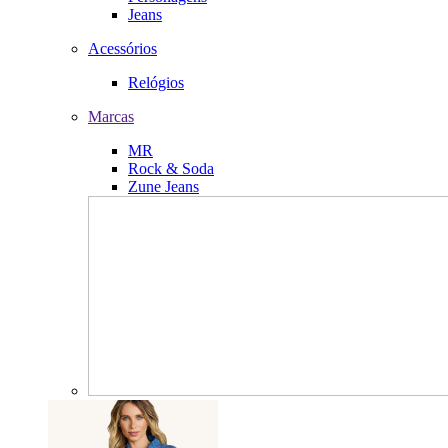
Jeans
Acessórios
Relógios
Marcas
MR
Rock & Soda
Zune Jeans