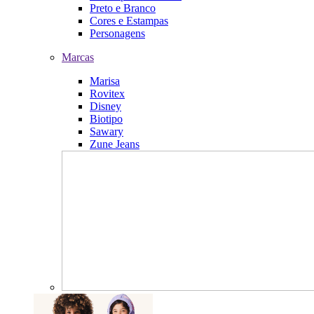
Preto e Branco
Cores e Estampas
Personagens
Marcas
Marisa
Rovitex
Disney
Biotipo
Sawary
Zune Jeans