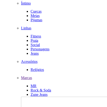
Íntimo
Cuecas
Meias
Pijamas
Linhas
Fitness
Praia
Social
Personagens
Jeans
Acessórios
Relógios
Marcas
MR
Rock & Soda
Zune Jeans