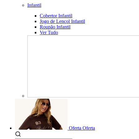
Infantil
Cobertor Infantil
Jogo de Lençol Infantil
Roupão Infantil
Ver Tudo
Oferta
Oferta