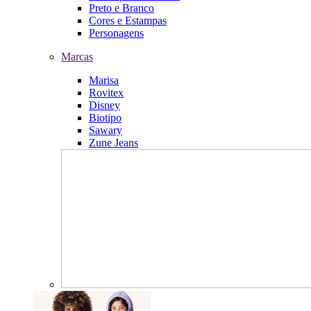
Preto e Branco
Cores e Estampas
Personagens
Marcas
Marisa
Rovitex
Disney
Biotipo
Sawary
Zune Jeans