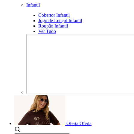
Infantil
Cobertor Infantil
Jogo de Lençol Infantil
Roupão Infantil
Ver Tudo
Oferta
Oferta