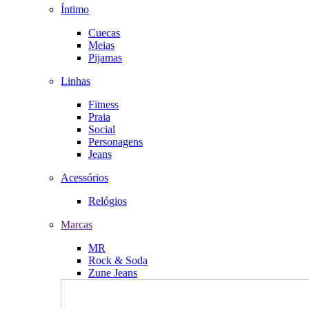
Íntimo
Cuecas
Meias
Pijamas
Linhas
Fitness
Praia
Social
Personagens
Jeans
Acessórios
Relógios
Marcas
MR
Rock & Soda
Zune Jeans