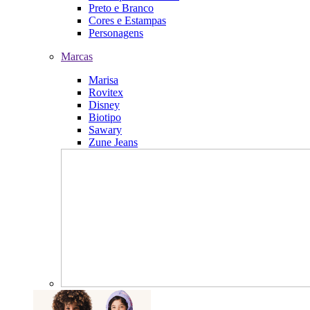
Preto e Branco
Cores e Estampas
Personagens
Marcas
Marisa
Rovitex
Disney
Biotipo
Sawary
Zune Jeans