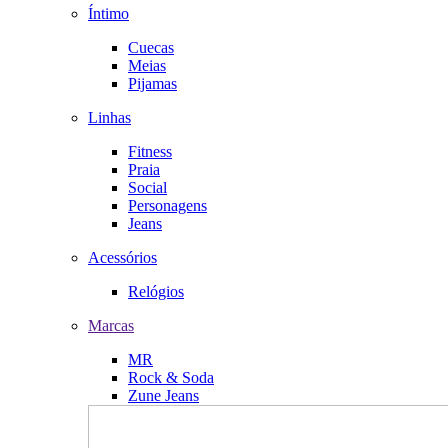
Íntimo
Cuecas
Meias
Pijamas
Linhas
Fitness
Praia
Social
Personagens
Jeans
Acessórios
Relógios
Marcas
MR
Rock & Soda
Zune Jeans