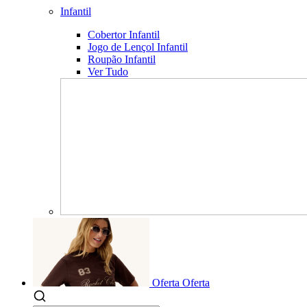
Infantil
Cobertor Infantil
Jogo de Lençol Infantil
Roupão Infantil
Ver Tudo
Oferta
Oferta