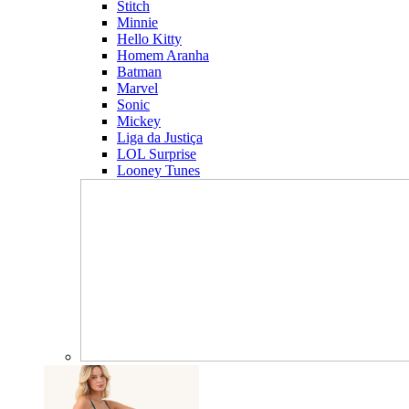
Stitch
Minnie
Hello Kitty
Homem Aranha
Batman
Marvel
Sonic
Mickey
Liga da Justiça
LOL Surprise
Looney Tunes