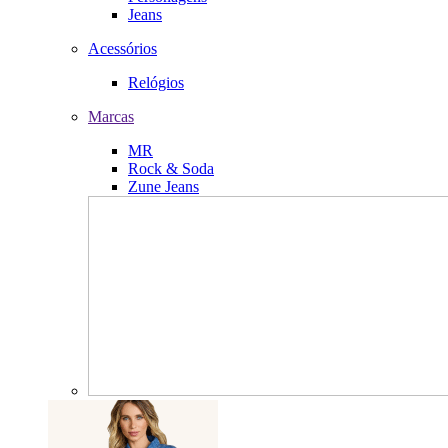
Jeans
Acessórios
Relógios
Marcas
MR
Rock & Soda
Zune Jeans