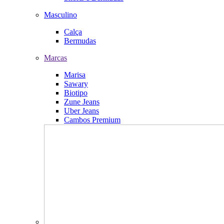
Masculino
Calça
Bermudas
Marcas
Marisa
Sawary
Biotipo
Zune Jeans
Uber Jeans
Cambos Premium