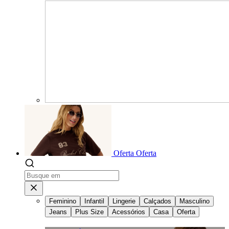
Oferta
Oferta
Feminino
Infantil
Lingerie
Calçados
Masculino
Jeans
Plus Size
Acessórios
Casa
Oferta