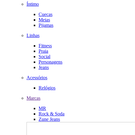
Íntimo
Cuecas
Meias
Pijamas
Linhas
Fitness
Praia
Social
Personagens
Jeans
Acessórios
Relógios
Marcas
MR
Rock & Soda
Zune Jeans