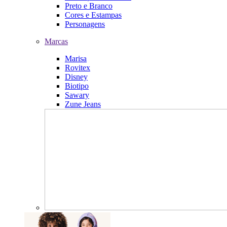
Preto e Branco
Cores e Estampas
Personagens
Marcas
Marisa
Rovitex
Disney
Biotipo
Sawary
Zune Jeans