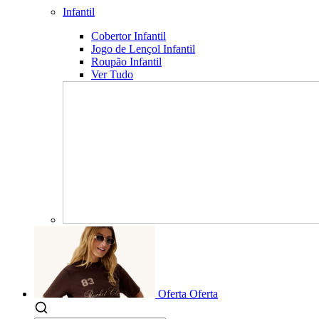
Infantil
Cobertor Infantil
Jogo de Lençol Infantil
Roupão Infantil
Ver Tudo
Oferta
Oferta