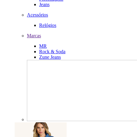
Jeans
Acessórios
Relógios
Marcas
MR
Rock & Soda
Zune Jeans