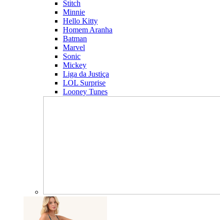
Stitch
Minnie
Hello Kitty
Homem Aranha
Batman
Marvel
Sonic
Mickey
Liga da Justiça
LOL Surprise
Looney Tunes