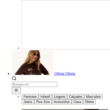
Oferta
Oferta
Feminino
Infantil
Lingerie
Calçados
Masculino
Jeans
Plus Size
Acessórios
Casa
Oferta