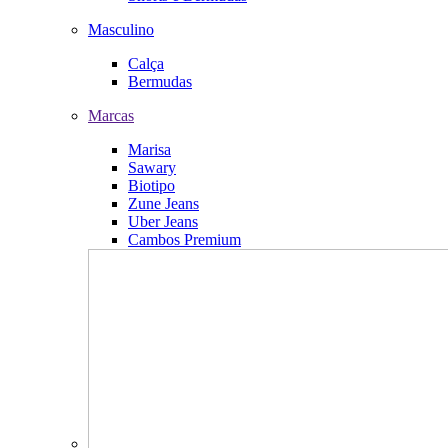
Masculino
Calça
Bermudas
Marcas
Marisa
Sawary
Biotipo
Zune Jeans
Uber Jeans
Cambos Premium