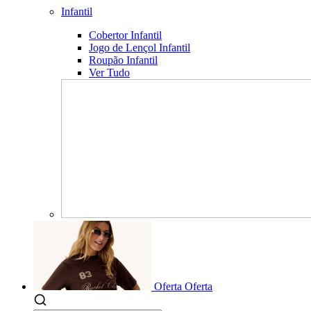
Infantil
Cobertor Infantil
Jogo de Lençol Infantil
Roupão Infantil
Ver Tudo
Oferta
Oferta