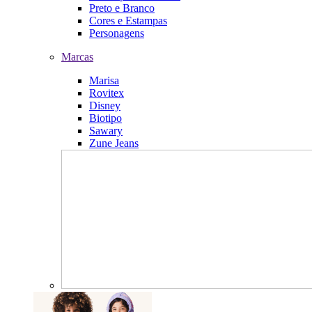
Preto e Branco
Cores e Estampas
Personagens
Marcas
Marisa
Rovitex
Disney
Biotipo
Sawary
Zune Jeans