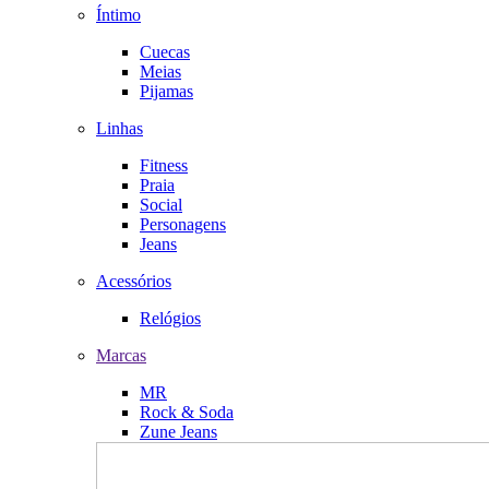
Íntimo
Cuecas
Meias
Pijamas
Linhas
Fitness
Praia
Social
Personagens
Jeans
Acessórios
Relógios
Marcas
MR
Rock & Soda
Zune Jeans