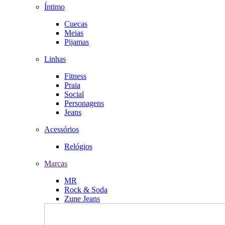
Íntimo
Cuecas
Meias
Pijamas
Linhas
Fitness
Praia
Social
Personagens
Jeans
Acessórios
Relógios
Marcas
MR
Rock & Soda
Zune Jeans