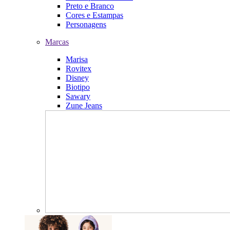
Preto e Branco
Cores e Estampas
Personagens
Marcas
Marisa
Rovitex
Disney
Biotipo
Sawary
Zune Jeans