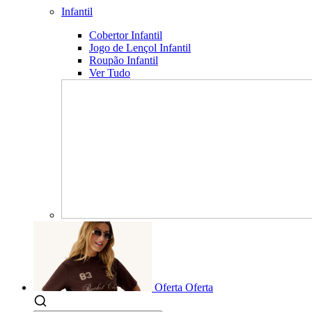
Infantil
Cobertor Infantil
Jogo de Lençol Infantil
Roupão Infantil
Ver Tudo
Oferta
Oferta