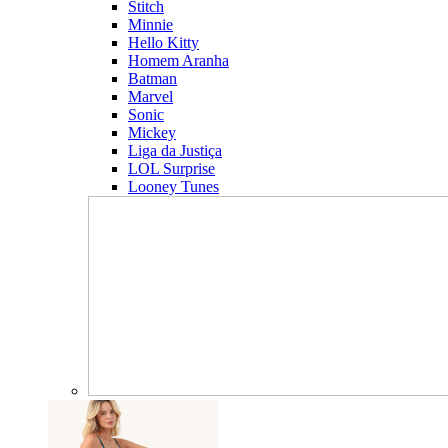
Stitch
Minnie
Hello Kitty
Homem Aranha
Batman
Marvel
Sonic
Mickey
Liga da Justiça
LOL Surprise
Looney Tunes