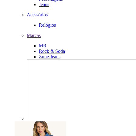
Jeans
Acessórios
Relógios
Marcas
MR
Rock & Soda
Zune Jeans