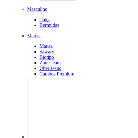
Masculino
Calça
Bermudas
Marcas
Marisa
Sawary
Biotipo
Zune Jeans
Uber Jeans
Cambos Premium