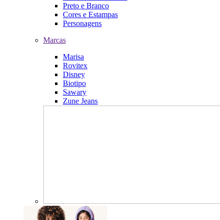
Preto e Branco
Cores e Estampas
Personagens
Marcas
Marisa
Rovitex
Disney
Biotipo
Sawary
Zune Jeans