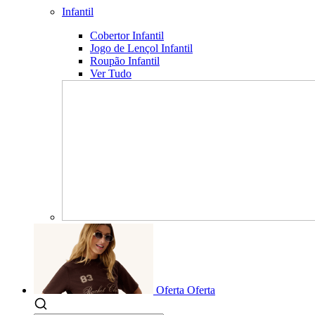
Infantil
Cobertor Infantil
Jogo de Lençol Infantil
Roupão Infantil
Ver Tudo
Oferta
Oferta