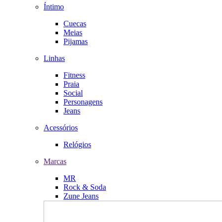
Íntimo
Cuecas
Meias
Pijamas
Linhas
Fitness
Praia
Social
Personagens
Jeans
Acessórios
Relógios
Marcas
MR
Rock & Soda
Zune Jeans