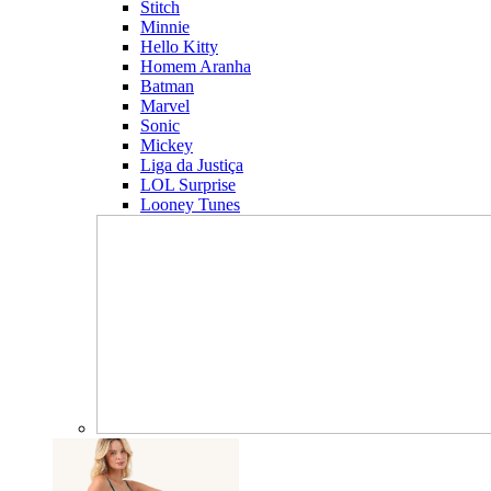
Stitch
Minnie
Hello Kitty
Homem Aranha
Batman
Marvel
Sonic
Mickey
Liga da Justiça
LOL Surprise
Looney Tunes