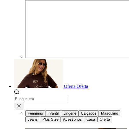
Oferta
Oferta
Feminino
Infantil
Lingerie
Calçados
Masculino
Jeans
Plus Size
Acessórios
Casa
Oferta