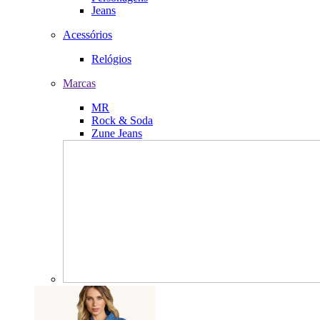
Jeans
Acessórios
Relógios
Marcas
MR
Rock & Soda
Zune Jeans