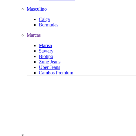
Masculino
Calça
Bermudas
Marcas
Marisa
Sawary
Biotipo
Zune Jeans
Uber Jeans
Cambos Premium