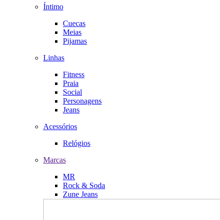
Íntimo
Cuecas
Meias
Pijamas
Linhas
Fitness
Praia
Social
Personagens
Jeans
Acessórios
Relógios
Marcas
MR
Rock & Soda
Zune Jeans