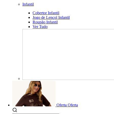
Infantil
Cobertor Infantil
Jogo de Lençol Infantil
Roupão Infantil
Ver Tudo
Oferta
Oferta