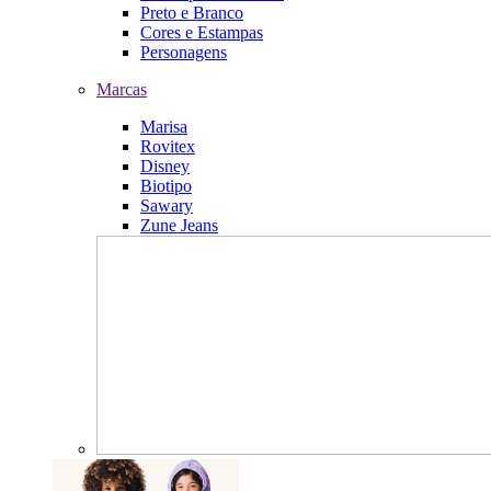
Preto e Branco
Cores e Estampas
Personagens
Marcas
Marisa
Rovitex
Disney
Biotipo
Sawary
Zune Jeans