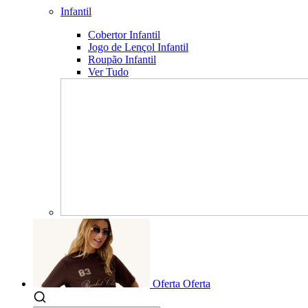
Infantil
Cobertor Infantil
Jogo de Lençol Infantil
Roupão Infantil
Ver Tudo
Oferta
Oferta