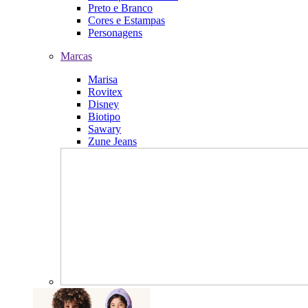
Preto e Branco
Cores e Estampas
Personagens
Marcas
Marisa
Rovitex
Disney
Biotipo
Sawary
Zune Jeans