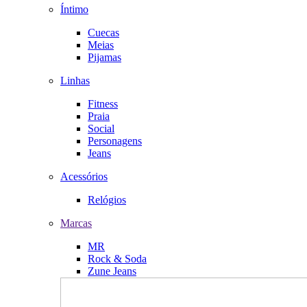
Íntimo
Cuecas
Meias
Pijamas
Linhas
Fitness
Praia
Social
Personagens
Jeans
Acessórios
Relógios
Marcas
MR
Rock & Soda
Zune Jeans