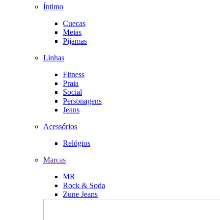
Íntimo
Cuecas
Meias
Pijamas
Linhas
Fitness
Praia
Social
Personagens
Jeans
Acessórios
Relógios
Marcas
MR
Rock & Soda
Zune Jeans