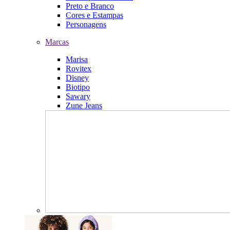
Preto e Branco
Cores e Estampas
Personagens
Marcas
Marisa
Rovitex
Disney
Biotipo
Sawary
Zune Jeans