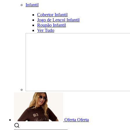
Infantil
Cobertor Infantil
Jogo de Lençol Infantil
Roupão Infantil
Ver Tudo
Oferta
Oferta