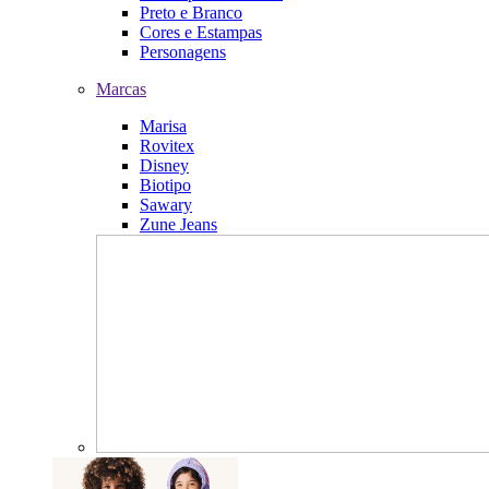
Preto e Branco
Cores e Estampas
Personagens
Marcas
Marisa
Rovitex
Disney
Biotipo
Sawary
Zune Jeans