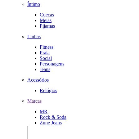
Íntimo
Cuecas
Meias
Pijamas
Linhas
Fitness
Praia
Social
Personagens
Jeans
Acessórios
Relógios
Marcas
MR
Rock & Soda
Zune Jeans