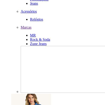
Jeans
Acessórios
Relógios
Marcas
MR
Rock & Soda
Zune Jeans