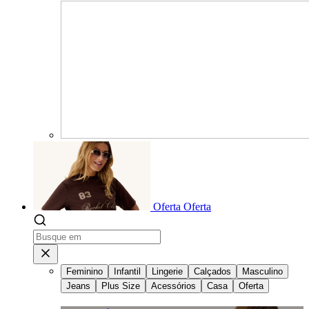
Oferta
Oferta
Feminino
Infantil
Lingerie
Calçados
Masculino
Jeans
Plus Size
Acessórios
Casa
Oferta