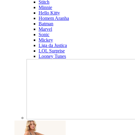
Stitch
Minnie
Hello Kitty
Homem Aranha
Batman
Marvel
Sonic
Mickey
Liga da Justiça
LOL Surprise
Looney Tunes