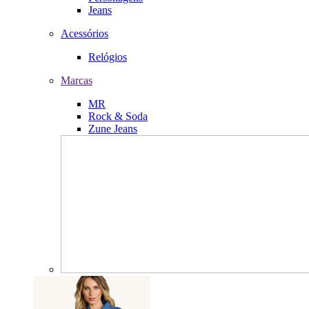
Jeans
Acessórios
Relógios
Marcas
MR
Rock & Soda
Zune Jeans