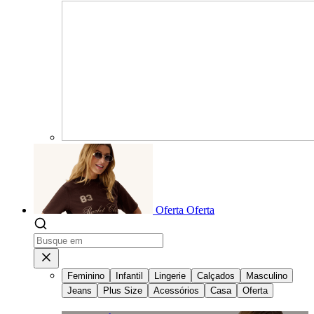
Oferta
Oferta
Feminino
Infantil
Lingerie
Calçados
Masculino
Jeans
Plus Size
Acessórios
Casa
Oferta