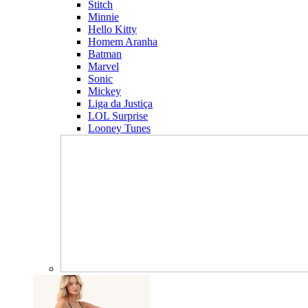
Stitch
Minnie
Hello Kitty
Homem Aranha
Batman
Marvel
Sonic
Mickey
Liga da Justiça
LOL Surprise
Looney Tunes