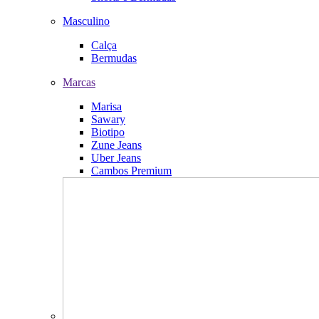
Masculino
Calça
Bermudas
Marcas
Marisa
Sawary
Biotipo
Zune Jeans
Uber Jeans
Cambos Premium