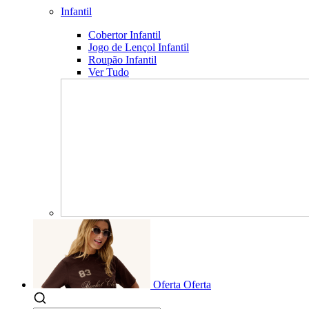
Infantil
Cobertor Infantil
Jogo de Lençol Infantil
Roupão Infantil
Ver Tudo
Oferta
Oferta