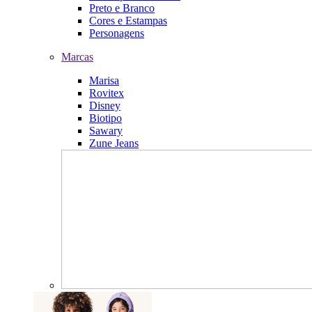
Preto e Branco
Cores e Estampas
Personagens
Marcas
Marisa
Rovitex
Disney
Biotipo
Sawary
Zune Jeans