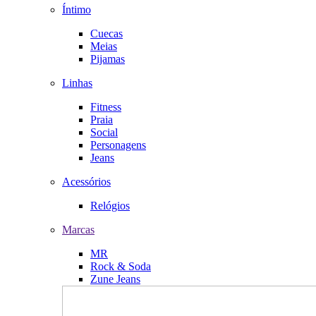
Íntimo
Cuecas
Meias
Pijamas
Linhas
Fitness
Praia
Social
Personagens
Jeans
Acessórios
Relógios
Marcas
MR
Rock & Soda
Zune Jeans