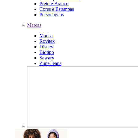
Preto e Branco
Cores e Estampas
Personagens
Marcas
Marisa
Rovitex
Disney
Biotipo
Sawary
Zune Jeans