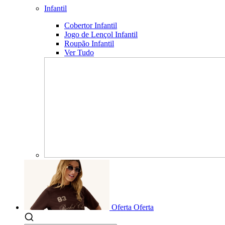
Infantil
Cobertor Infantil
Jogo de Lençol Infantil
Roupão Infantil
Ver Tudo
Oferta
Oferta