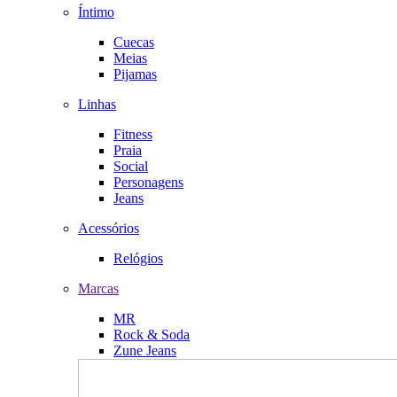
Íntimo
Cuecas
Meias
Pijamas
Linhas
Fitness
Praia
Social
Personagens
Jeans
Acessórios
Relógios
Marcas
MR
Rock & Soda
Zune Jeans