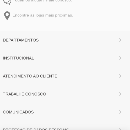
Encontre as lojas mais próximas.
DEPARTAMENTOS
INSTITUCIONAL
ATENDIMENTO AO CLIENTE
TRABALHE CONOSCO
COMUNICADOS
PROTEÇÃO DE DADOS PESSOAIS