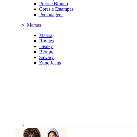
Preto e Branco
Cores e Estampas
Personagens
Marcas
Marisa
Rovitex
Disney
Biotipo
Sawary
Zune Jeans