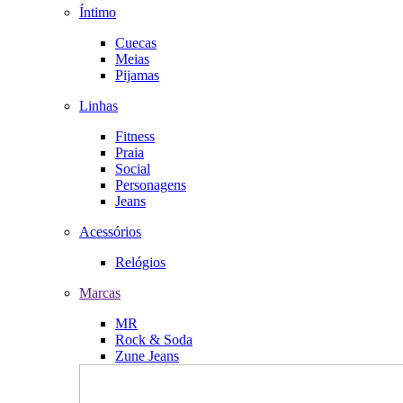
Íntimo
Cuecas
Meias
Pijamas
Linhas
Fitness
Praia
Social
Personagens
Jeans
Acessórios
Relógios
Marcas
MR
Rock & Soda
Zune Jeans