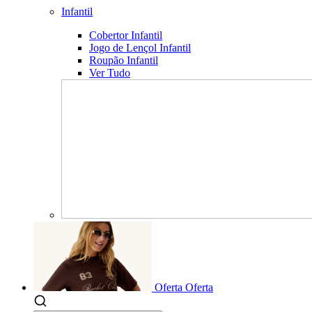
Infantil
Cobertor Infantil
Jogo de Lençol Infantil
Roupão Infantil
Ver Tudo
Oferta
Oferta