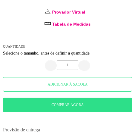
Provador Virtual
Tabela de Medidas
QUANTIDADE
Selecione o tamanho, antes de definir a quantidade
ADICIONAR À SACOLA
COMPRAR AGORA
Previsão de entrega