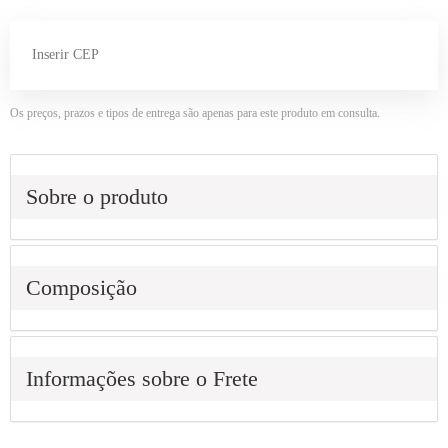
Os preços, prazos e tipos de entrega são apenas para este produto em consulta.
Sobre o produto
Composição
Informações sobre o Frete