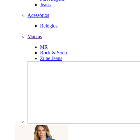
Jeans
Acessórios
Relógios
Marcas
MR
Rock & Soda
Zune Jeans