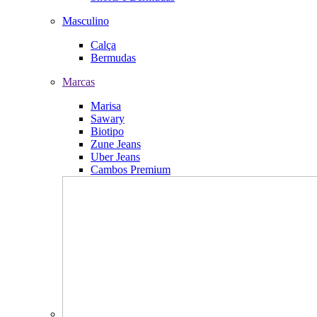
Masculino
Calça
Bermudas
Marcas
Marisa
Sawary
Biotipo
Zune Jeans
Uber Jeans
Cambos Premium