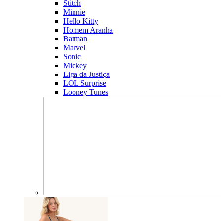
Stitch
Minnie
Hello Kitty
Homem Aranha
Batman
Marvel
Sonic
Mickey
Liga da Justiça
LOL Surprise
Looney Tunes