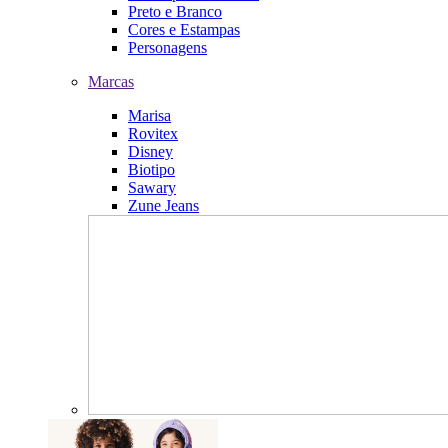
Preto e Branco
Cores e Estampas
Personagens
Marcas
Marisa
Rovitex
Disney
Biotipo
Sawary
Zune Jeans