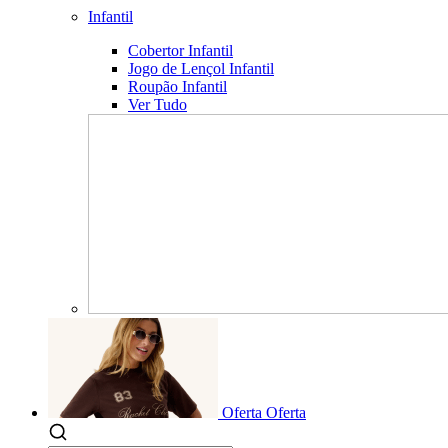
Infantil
Cobertor Infantil
Jogo de Lençol Infantil
Roupão Infantil
Ver Tudo
Oferta
Oferta