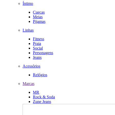
Íntimo
Cuecas
Meias
Pijamas
Linhas
Fitness
Praia
Social
Personagens
Jeans
Acessórios
Relógios
Marcas
MR
Rock & Soda
Zune Jeans