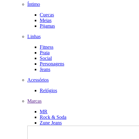
Íntimo
Cuecas
Meias
Pijamas
Linhas
Fitness
Praia
Social
Personagens
Jeans
Acessórios
Relógios
Marcas
MR
Rock & Soda
Zune Jeans