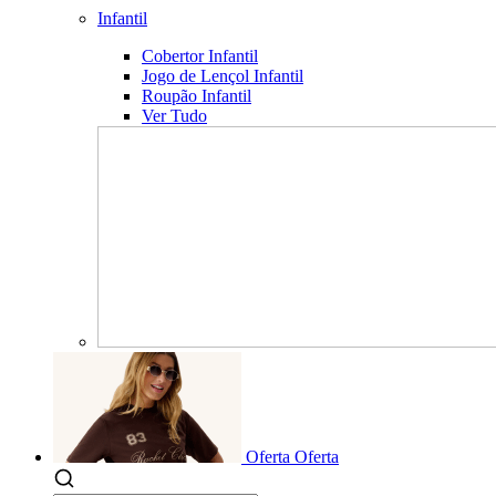
Infantil
Cobertor Infantil
Jogo de Lençol Infantil
Roupão Infantil
Ver Tudo
Oferta
Oferta