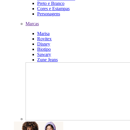
Preto e Branco
Cores e Estampas
Personagens
Marcas
Marisa
Rovitex
Disney
Biotipo
Sawary
Zune Jeans