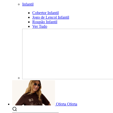
Infantil
Cobertor Infantil
Jogo de Lençol Infantil
Roupão Infantil
Ver Tudo
Oferta
Oferta