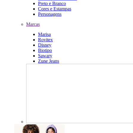
Preto e Branco
Cores e Estampas
Personagens
Marcas
Marisa
Rovitex
Disney
Biotipo
Sawary
Zune Jeans