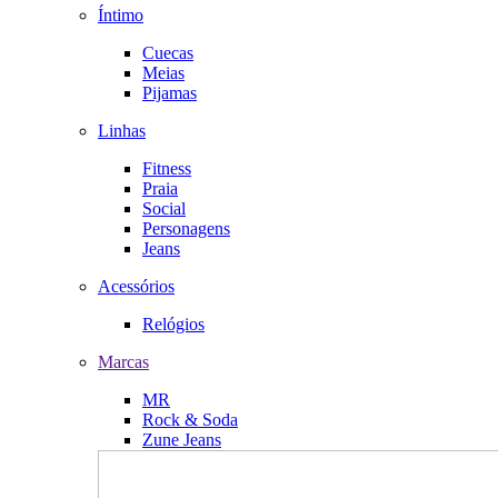
Íntimo
Cuecas
Meias
Pijamas
Linhas
Fitness
Praia
Social
Personagens
Jeans
Acessórios
Relógios
Marcas
MR
Rock & Soda
Zune Jeans