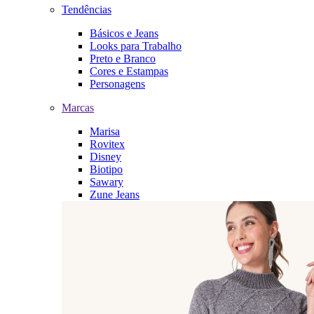
Tendências
Básicos e Jeans
Looks para Trabalho
Preto e Branco
Cores e Estampas
Personagens
Marcas
Marisa
Rovitex
Disney
Biotipo
Sawary
Zune Jeans