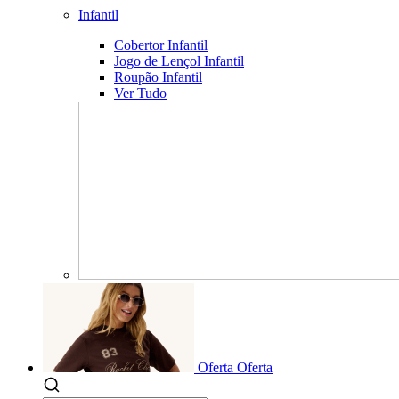
Infantil
Cobertor Infantil
Jogo de Lençol Infantil
Roupão Infantil
Ver Tudo
Oferta
Oferta