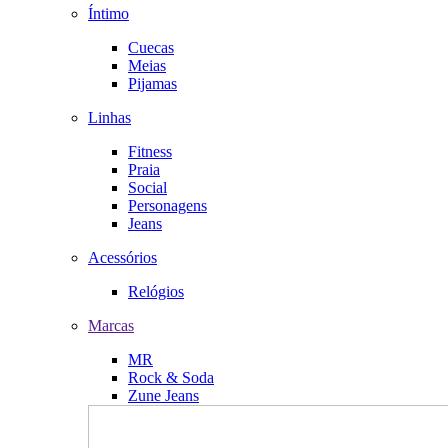
Íntimo
Cuecas
Meias
Pijamas
Linhas
Fitness
Praia
Social
Personagens
Jeans
Acessórios
Relógios
Marcas
MR
Rock & Soda
Zune Jeans