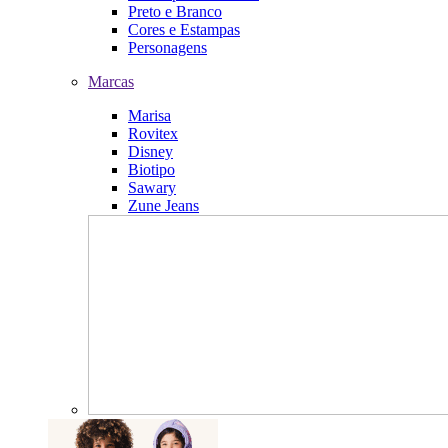
Preto e Branco
Cores e Estampas
Personagens
Marcas
Marisa
Rovitex
Disney
Biotipo
Sawary
Zune Jeans