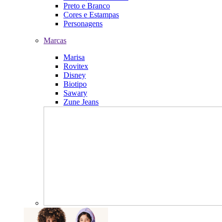
Preto e Branco
Cores e Estampas
Personagens
Marcas
Marisa
Rovitex
Disney
Biotipo
Sawary
Zune Jeans