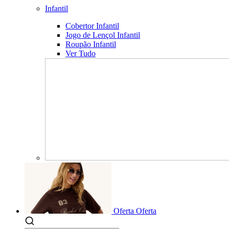
Infantil
Cobertor Infantil
Jogo de Lençol Infantil
Roupão Infantil
Ver Tudo
Oferta
Oferta