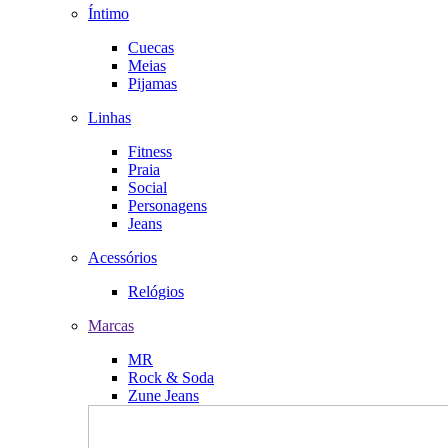
Íntimo
Cuecas
Meias
Pijamas
Linhas
Fitness
Praia
Social
Personagens
Jeans
Acessórios
Relógios
Marcas
MR
Rock & Soda
Zune Jeans