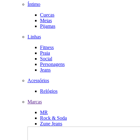
Íntimo
Cuecas
Meias
Pijamas
Linhas
Fitness
Praia
Social
Personagens
Jeans
Acessórios
Relógios
Marcas
MR
Rock & Soda
Zune Jeans