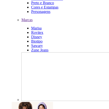
Preto e Branco
Cores e Estampas
Personagens
Marcas
Marisa
Rovitex
Disney
Biotipo
Sawary
Zune Jeans