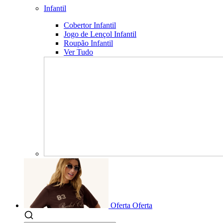
Infantil
Cobertor Infantil
Jogo de Lençol Infantil
Roupão Infantil
Ver Tudo
Oferta
Oferta